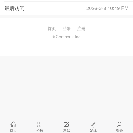
最后访问
2026-3-8 10:49 PM
首页
|
登录
|
注册
© Comsenz Inc.
首页
论坛
发帖
发现
登录