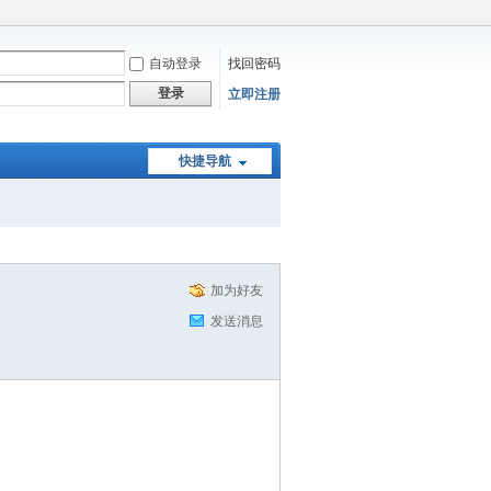
自动登录
找回密码
登录
立即注册
快捷导航
加为好友
发送消息