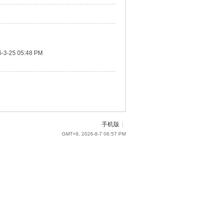
-3-25 05:48 PM
手机版
|
GMT+8, 2026-8-7 06:57 PM