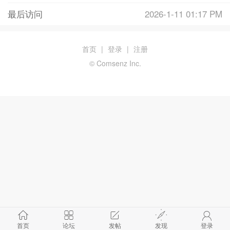
最后访问
2026-1-11 01:17 PM
首页
|
登录
|
注册
© Comsenz Inc.
首页
论坛
发帖
发现
登录