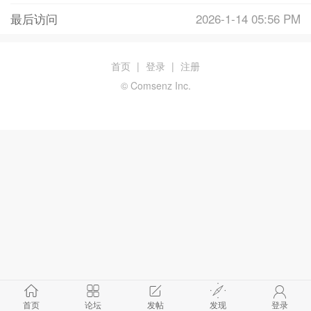
最后访问
2026-1-14 05:56 PM
首页
|
登录
|
注册
© Comsenz Inc.
首页
论坛
发帖
发现
登录