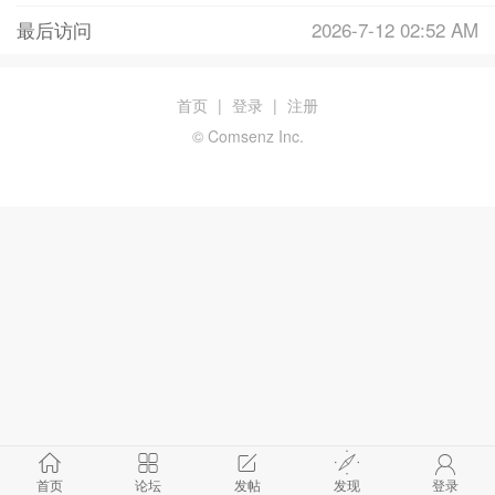
最后访问
2026-7-12 02:52 AM
首页
|
登录
|
注册
© Comsenz Inc.
首页
论坛
发帖
发现
登录