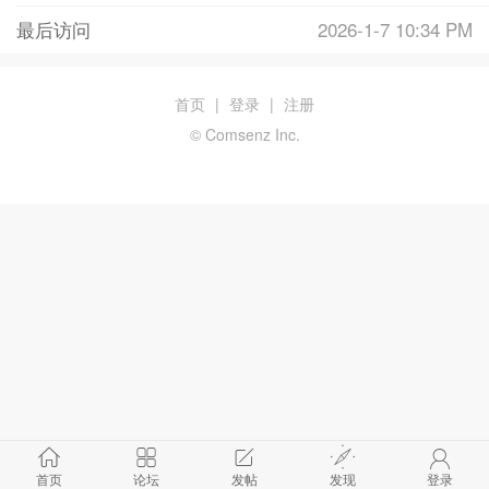
最后访问
2026-1-7 10:34 PM
首页
|
登录
|
注册
© Comsenz Inc.
首页
论坛
发帖
发现
登录