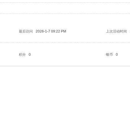
最后访问
2026-1-7 09:22 PM
上次活动时间
积分
0
银币
0