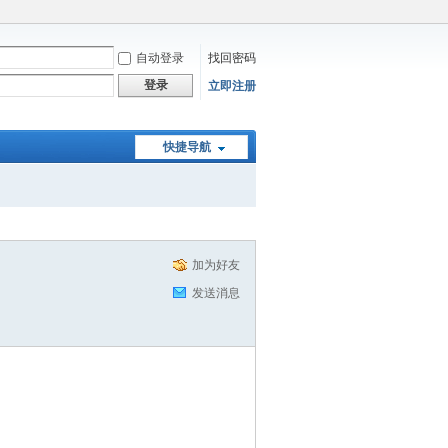
自动登录
找回密码
登录
立即注册
快捷导航
加为好友
发送消息