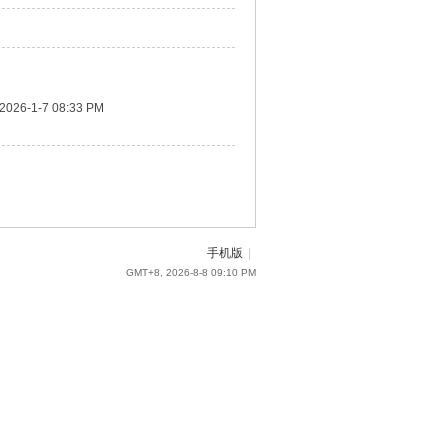
2026-1-7 08:33 PM
手机版
|
GMT+8, 2026-8-8 09:10 PM