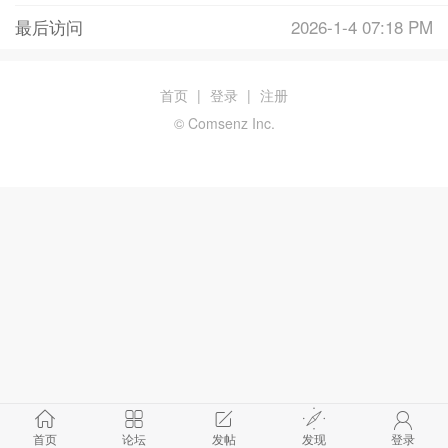
最后访问
2026-1-4 07:18 PM
首页
|
登录
|
注册
© Comsenz Inc.
首页
论坛
发帖
发现
登录