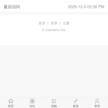
最后访问
2025-12-9 02:56 PM
首页
|
登录
|
注册
© Comsenz Inc.
首页
论坛
发帖
发现
登录