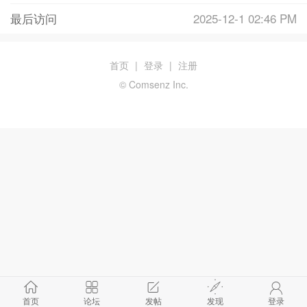
最后访问
2025-12-1 02:46 PM
首页
|
登录
|
注册
© Comsenz Inc.
首页
论坛
发帖
发现
登录