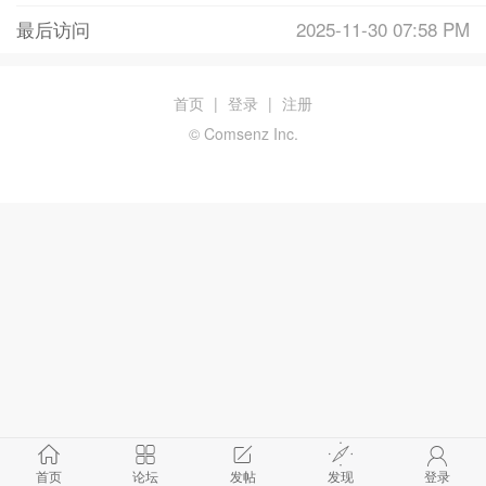
最后访问
2025-11-30 07:58 PM
首页
|
登录
|
注册
© Comsenz Inc.
首页
论坛
发帖
发现
登录