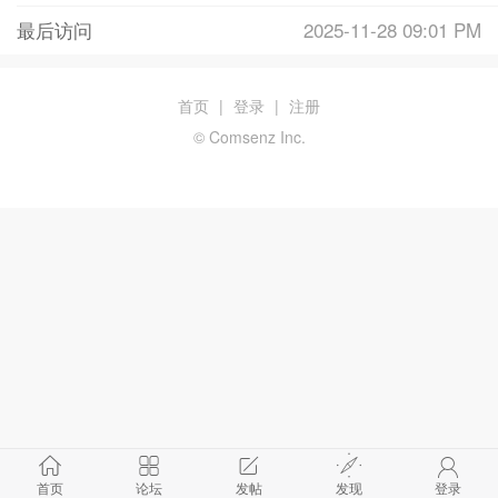
最后访问
2025-11-28 09:01 PM
首页
|
登录
|
注册
© Comsenz Inc.
首页
论坛
发帖
发现
登录