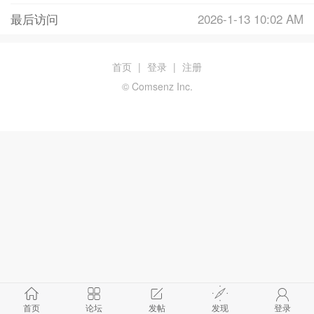
最后访问
2026-1-13 10:02 AM
首页
|
登录
|
注册
© Comsenz Inc.
首页
论坛
发帖
发现
登录