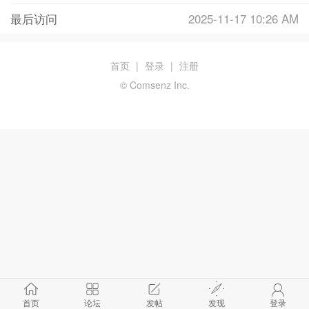
最后访问
2025-11-17 10:26 AM
首页
|
登录
|
注册
© Comsenz Inc.
首页
论坛
发帖
发现
登录