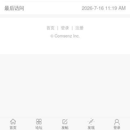
最后访问
2026-7-16 11:19 AM
首页
|
登录
|
注册
© Comsenz Inc.
首页
论坛
发帖
发现
登录