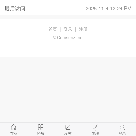
最后访问
2025-11-4 12:24 PM
首页
|
登录
|
注册
© Comsenz Inc.
首页
论坛
发帖
发现
登录