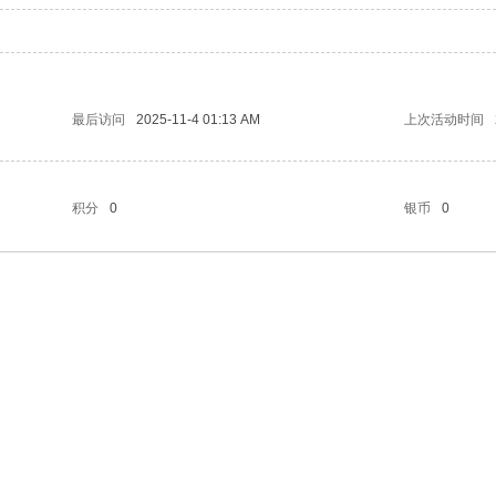
最后访问
2025-11-4 01:13 AM
上次活动时间
积分
0
银币
0