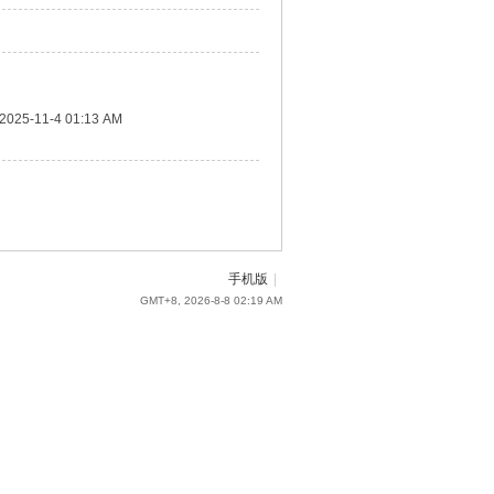
2025-11-4 01:13 AM
手机版
|
GMT+8, 2026-8-8 02:19 AM