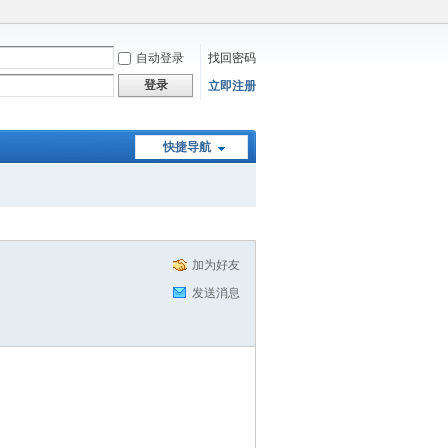
自动登录
找回密码
登录
立即注册
快捷导航
加为好友
发送消息