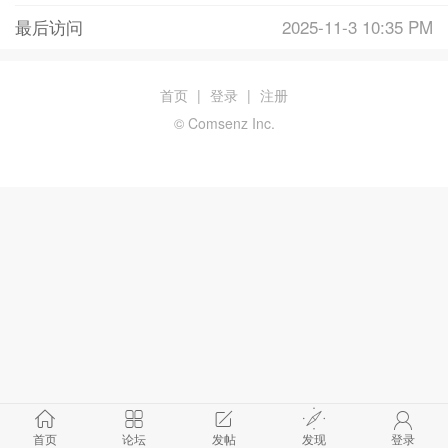
最后访问
2025-11-3 10:35 PM
首页
|
登录
|
注册
© Comsenz Inc.
首页
论坛
发帖
发现
登录