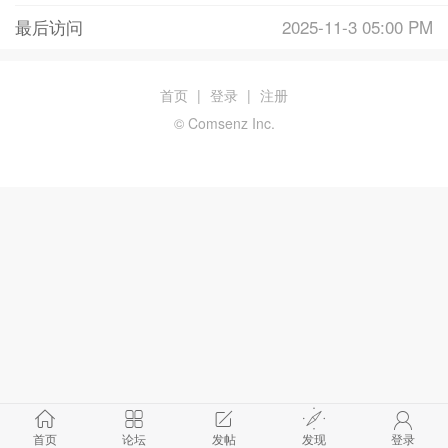
最后访问
2025-11-3 05:00 PM
首页
|
登录
|
注册
© Comsenz Inc.
首页
论坛
发帖
发现
登录