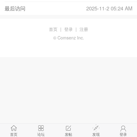
最后访问
2025-11-2 05:24 AM
首页
|
登录
|
注册
© Comsenz Inc.
首页
论坛
发帖
发现
登录