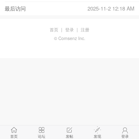
最后访问
2025-11-2 12:18 AM
首页
|
登录
|
注册
© Comsenz Inc.
首页
论坛
发帖
发现
登录