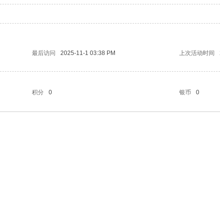
最后访问
2025-11-1 03:38 PM
上次活动时间
积分
0
银币
0