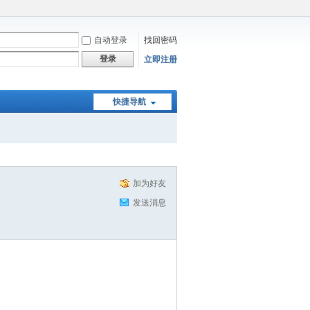
自动登录
找回密码
登录
立即注册
快捷导航
加为好友
发送消息