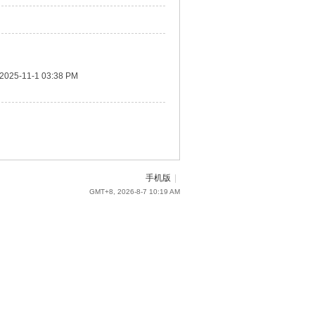
2025-11-1 03:38 PM
手机版
|
GMT+8, 2026-8-7 10:19 AM