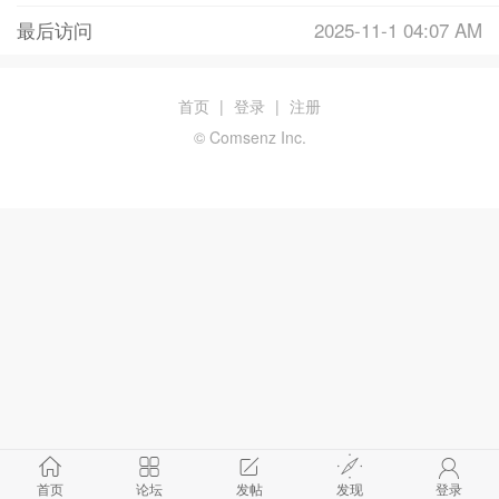
最后访问
2025-11-1 04:07 AM
首页
|
登录
|
注册
© Comsenz Inc.
首页
论坛
发帖
发现
登录