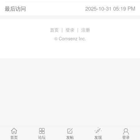
最后访问
2025-10-31 05:19 PM
首页
|
登录
|
注册
© Comsenz Inc.
首页
论坛
发帖
发现
登录