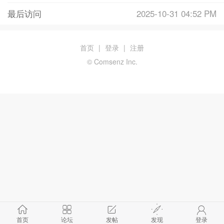
最后访问
2025-10-31 04:52 PM
首页
|
登录
|
注册
© Comsenz Inc.
首页
论坛
发帖
发现
登录