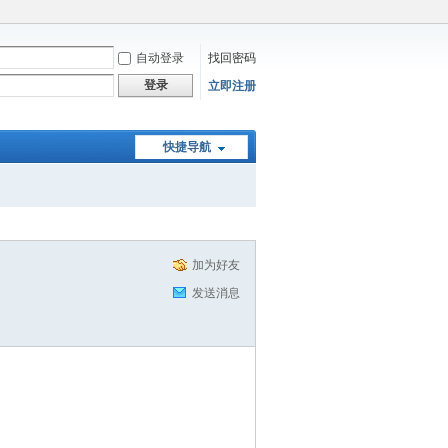
自动登录
找回密码
登录
立即注册
快捷导航
加为好友
发送消息