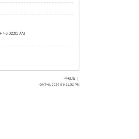
-7-6 02:01 AM
手机版
|
GMT+8, 2026-8-6 11:52 PM