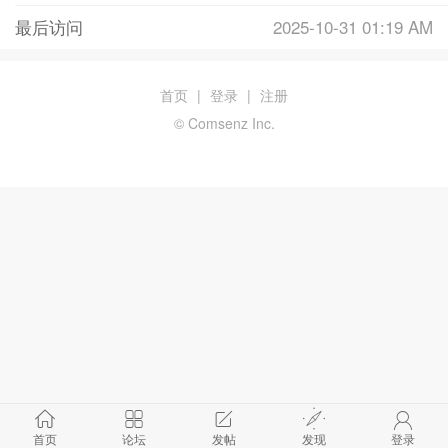
最后访问
2025-10-31 01:19 AM
首页
|
登录
|
注册
© Comsenz Inc.
首页
论坛
发帖
发现
登录