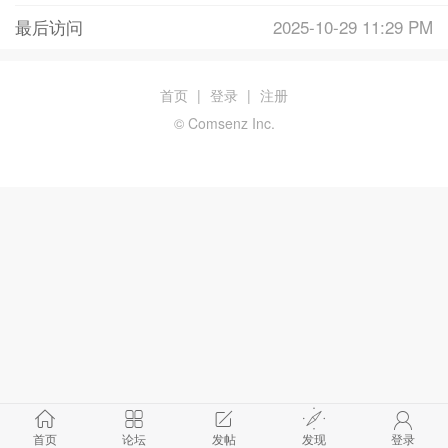
最后访问
2025-10-29 11:29 PM
首页
|
登录
|
注册
© Comsenz Inc.
首页
论坛
发帖
发现
登录