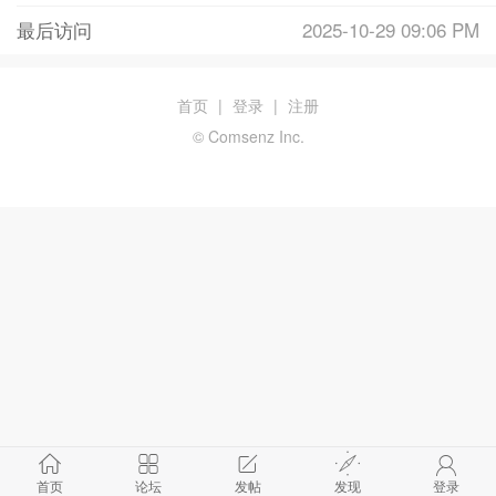
最后访问
2025-10-29 09:06 PM
首页
|
登录
|
注册
© Comsenz Inc.
首页
论坛
发帖
发现
登录