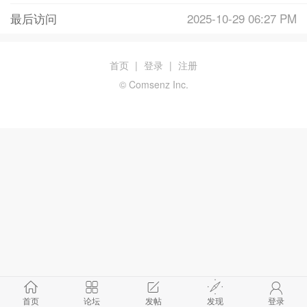
最后访问
2025-10-29 06:27 PM
首页
|
登录
|
注册
© Comsenz Inc.
首页
论坛
发帖
发现
登录