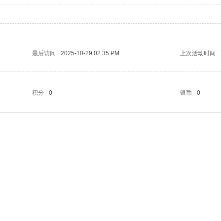
最后访问
2025-10-29 02:35 PM
上次活动时间
积分
0
银币
0