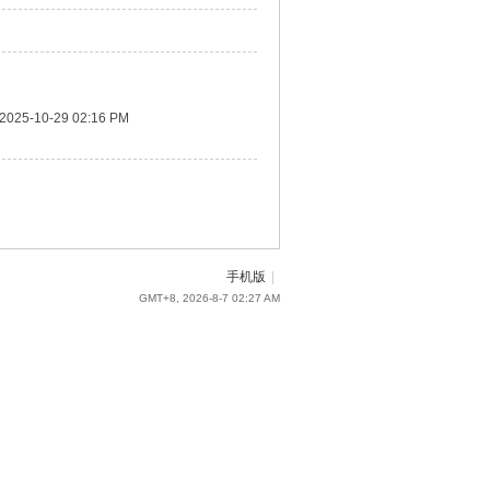
2025-10-29 02:16 PM
手机版
|
GMT+8, 2026-8-7 02:27 AM