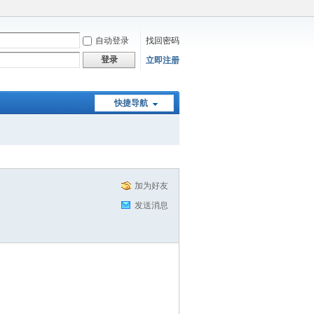
自动登录
找回密码
登录
立即注册
快捷导航
加为好友
发送消息