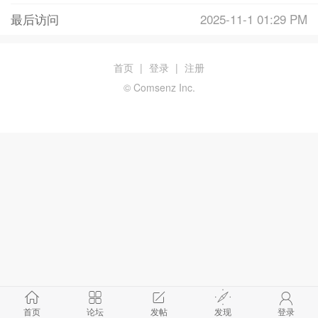
最后访问
2025-11-1 01:29 PM
首页
|
登录
|
注册
© Comsenz Inc.
首页
论坛
发帖
发现
登录