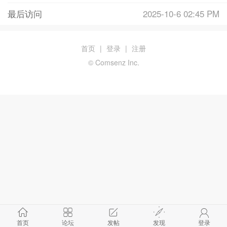
最后访问
2025-10-6 02:45 PM
首页
|
登录
|
注册
© Comsenz Inc.
首页
论坛
发帖
发现
登录