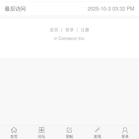
最后访问
2025-10-3 03:32 PM
首页
|
登录
|
注册
© Comsenz Inc.
首页
论坛
发帖
发现
登录