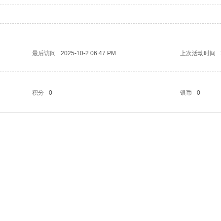
最后访问
2025-10-2 06:47 PM
上次活动时间
积分
0
银币
0