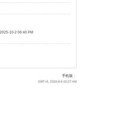
2025-10-2 06:40 PM
手机版
|
GMT+8, 2026-8-8 02:27 AM