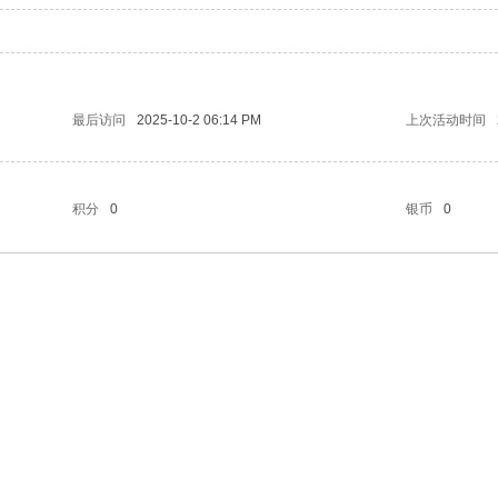
最后访问
2025-10-2 06:14 PM
上次活动时间
积分
0
银币
0