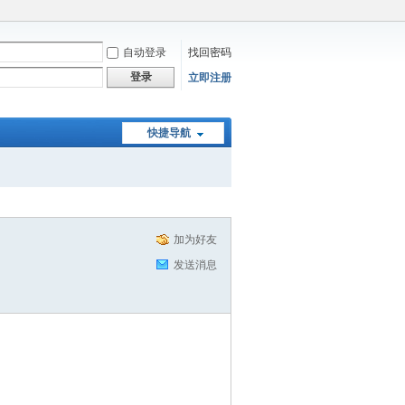
自动登录
找回密码
登录
立即注册
快捷导航
加为好友
发送消息