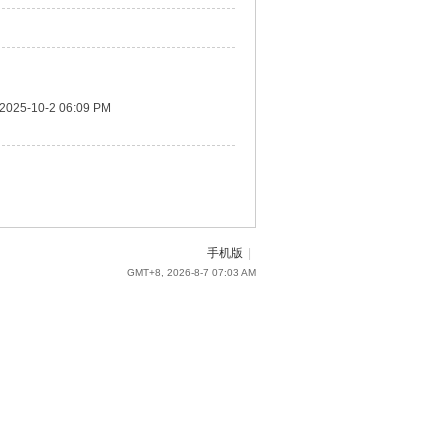
2025-10-2 06:09 PM
手机版
|
GMT+8, 2026-8-7 07:03 AM