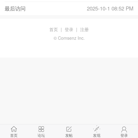
最后访问
2025-10-1 08:52 PM
首页
|
登录
|
注册
© Comsenz Inc.
首页
论坛
发帖
发现
登录