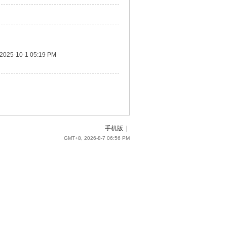
2025-10-1 05:19 PM
手机版
|
GMT+8, 2026-8-7 06:56 PM