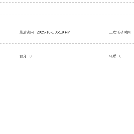
最后访问
2025-10-1 05:19 PM
上次活动时间
积分
0
银币
0