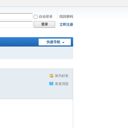
自动登录
找回密码
登录
立即注册
快捷导航
加为好友
发送消息