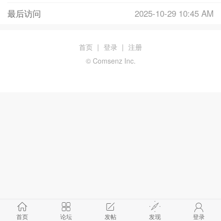
最后访问
2025-10-29 10:45 AM
首页
|
登录
|
注册
© Comsenz Inc.
首页
论坛
发帖
发现
登录