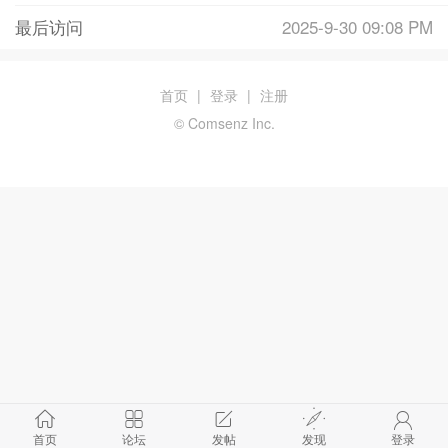
最后访问
2025-9-30 09:08 PM
首页
|
登录
|
注册
© Comsenz Inc.
首页
论坛
发帖
发现
登录