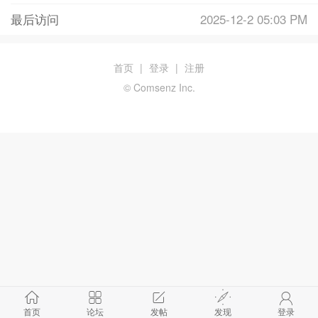
最后访问
2025-12-2 05:03 PM
首页
|
登录
|
注册
© Comsenz Inc.
首页
论坛
发帖
发现
登录