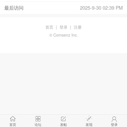
最后访问
2025-9-30 02:39 PM
首页
|
登录
|
注册
© Comsenz Inc.
首页
论坛
发帖
发现
登录