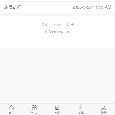
最后访问
2025-9-29 11:59 AM
首页
|
登录
|
注册
© Comsenz Inc.
首页
论坛
发帖
发现
登录