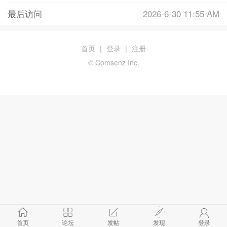
最后访问
2026-6-30 11:55 AM
首页
|
登录
|
注册
© Comsenz Inc.
首页
论坛
发帖
发现
登录