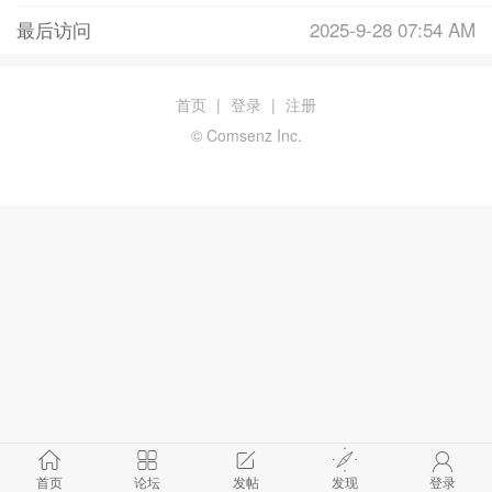
最后访问
2025-9-28 07:54 AM
首页
|
登录
|
注册
© Comsenz Inc.
首页
论坛
发帖
发现
登录