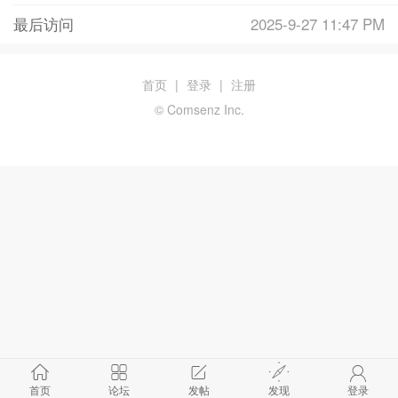
最后访问
2025-9-27 11:47 PM
首页
|
登录
|
注册
© Comsenz Inc.
首页
论坛
发帖
发现
登录