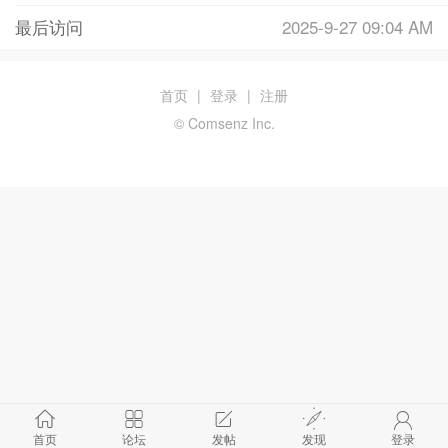
最后访问
2025-9-27 09:04 AM
首页
|
登录
|
注册
© Comsenz Inc.
首页
论坛
发帖
发现
登录