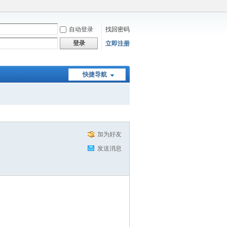
自动登录
找回密码
登录
立即注册
快捷导航
加为好友
发送消息