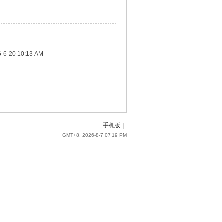
-6-20 10:13 AM
手机版
|
GMT+8, 2026-8-7 07:19 PM