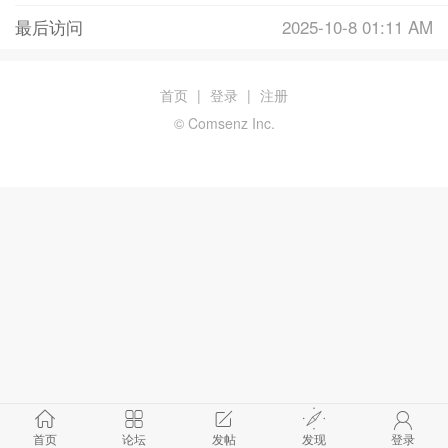
最后访问
2025-10-8 01:11 AM
首页
|
登录
|
注册
© Comsenz Inc.
首页
论坛
发帖
发现
登录