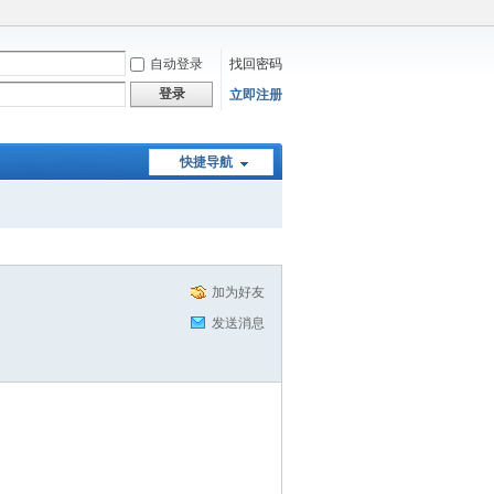
自动登录
找回密码
登录
立即注册
快捷导航
加为好友
发送消息