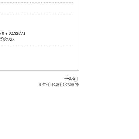
-9-8 02:32 AM
系统默认
手机版
|
GMT+8, 2026-8-7 07:06 PM