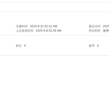
注册时间
2025-8-31 02:31 AM
最后访问
2025
上次发表时间
2025-9-8 02:39 AM
所在时区
使用
积分
0
银币
0